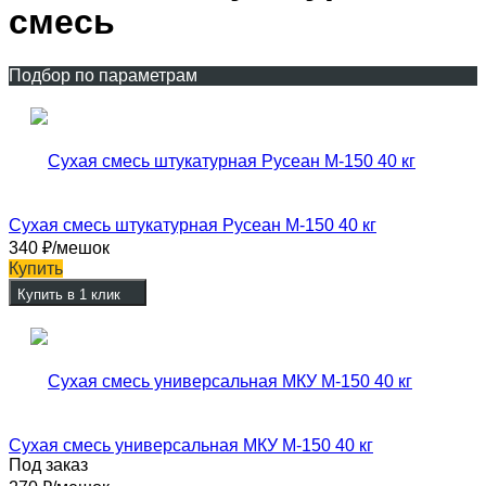
смесь
Подбор по параметрам
Сухая смесь штукатурная Русеан М-150 40 кг
340
₽
/мешок
Купить
Купить в 1 клик
Сухая смесь универсальная МКУ М-150 40 кг
Под заказ