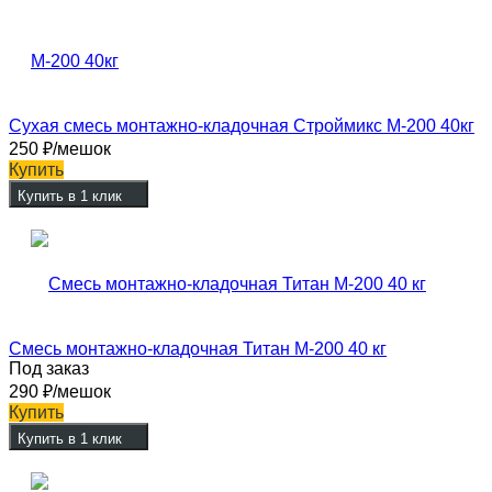
Сухая смесь монтажно-кладочная Строймикс М-200 40кг
250
₽
/мешок
Купить
Купить в 1 клик
Смесь монтажно-кладочная Титан М-200 40 кг
Под заказ
290
₽
/мешок
Купить
Купить в 1 клик