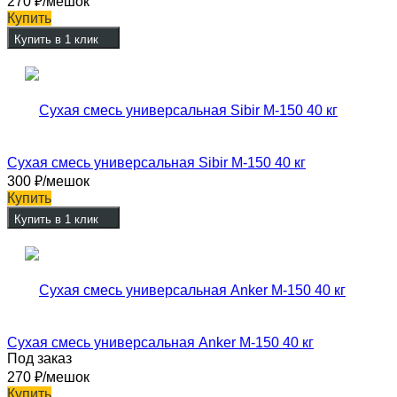
270
₽
/мешок
Купить
Купить в 1 клик
Сухая смесь универсальная Sibir М-150 40 кг
300
₽
/мешок
Купить
Купить в 1 клик
Сухая смесь универсальная Anker М-150 40 кг
Под заказ
270
₽
/мешок
Купить