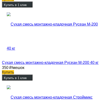
Купить в 1 клик
Сухая смесь монтажно-кладочная Русеан М-200 40 кг
350
₽
/мешок
Купить
Купить в 1 клик