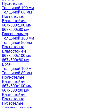
Пустотелые
Толщиной 100 мм
Толщиной 80 мм
Полнотелые
Влагостойкие
667х500х100 мм
667х500х80 мм
Гипсополимер
Толщиной 100 мм
Толщиной 80 мм
Полнотелые
Влагостойкие
667х500х100 мм
667х500х80 мм
Ергач
Толщиной 100 м
Толщиной 80 мм
Полнотелые
Влагостойкие
667х500х100 мм
667х500х80 мм
Влагостойкие
Полнотелые
Пустотелые
Для перегородок