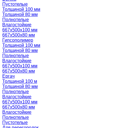
Пустотелые
Толщиной 100 мм
Толщиной 80 мм
Полнотелые
Влагостойкие
667х500х100 мм
667х500х80 мм
Гипсополимер
Толщиной 100 мм
Толщиной 80 мм
Полнотелые
Влагостойкие
667х500х100 мм
667х500х80 мм
Ергач
Толщиной 100 м
Толщиной 80 мм
Полнотелые
Влагостойкие
667х500х100 мм
667х500х80 мм
Влагостойкие
Полнотелые
Пустотелые
Для перегородок