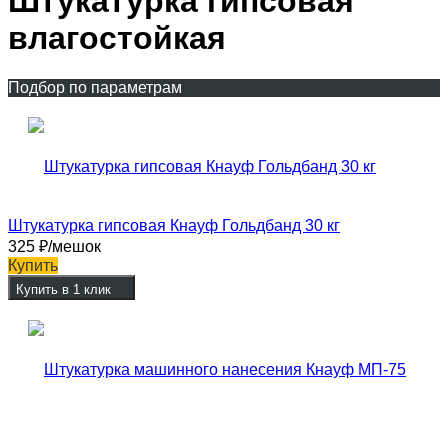
Штукатурка гипсовая
влагостойкая
Подбор по параметрам
Штукатурка гипсовая Кнауф Гольдбанд 30 кг
325
₽
/мешок
Купить
Купить в 1 клик