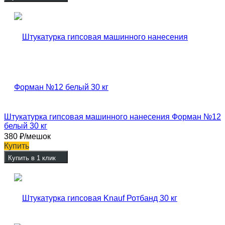
Штукатурка гипсовая машинного нанесения Форман №12
белый 30 кг
380
₽
/мешок
Купить
Купить в 1 клик