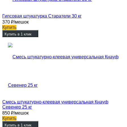
Гипсовая штукатурка Старатели 30 кг
370
₽
/мешок
Купить
Купить в 1 клик
Смесь штукатурно-клеевая универсальная Кнауф
Севенер 25 кг
850
₽
/мешок
Купить
Купить в 1 клик