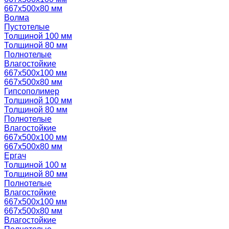
667х500х80 мм
Волма
Пустотелые
Толщиной 100 мм
Толщиной 80 мм
Полнотелые
Влагостойкие
667х500х100 мм
667х500х80 мм
Гипсополимер
Толщиной 100 мм
Толщиной 80 мм
Полнотелые
Влагостойкие
667х500х100 мм
667х500х80 мм
Ергач
Толщиной 100 м
Толщиной 80 мм
Полнотелые
Влагостойкие
667х500х100 мм
667х500х80 мм
Влагостойкие