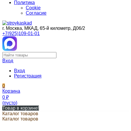
Политика
Cookie
Согласие
г. Москва, МКАД, 65-й километр, Д06/2
+7(925)109-01-01
Вход
Вход
Регистрация
0
Корзина
0
₽
(пусто)
Товар в корзине!
Каталог товаров
Каталог товаров