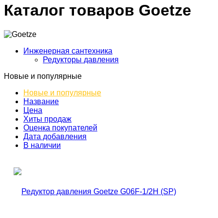
Каталог товаров Goetze
Инженерная сантехника
Редукторы давления
Новые и популярные
Новые и популярные
Название
Цена
Хиты продаж
Оценка покупателей
Дата добавления
В наличии