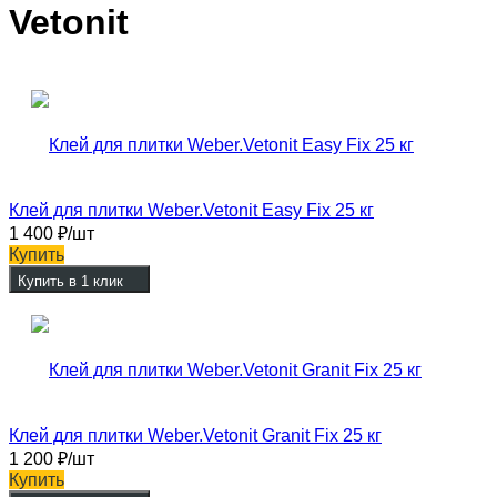
Vetonit
Клей для плитки Weber.Vetonit Easy Fix 25 кг
1 400
₽
/шт
Купить
Купить в 1 клик
Клей для плитки Weber.Vetonit Granit Fix 25 кг
1 200
₽
/шт
Купить