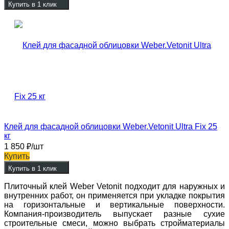
Купить в 1 клик
Клей для фасадной облицовки Weber.Vetonit Ultra Fix 25
кг
1 850
₽
/шт
Купить
Купить в 1 клик
Плиточный клей Weber Vetonit подходит для наружных и
внутренних работ, он применяется при укладке покрытия
на горизонтальные и вертикальные поверхности.
Компания-производитель выпускает разные сухие
строительные смеси, можно выбрать стройматериалы