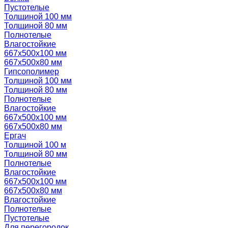
Пустотелые
Толщиной 100 мм
Толщиной 80 мм
Полнотелые
Влагостойкие
667х500х100 мм
667х500х80 мм
Гипсополимер
Толщиной 100 мм
Толщиной 80 мм
Полнотелые
Влагостойкие
667х500х100 мм
667х500х80 мм
Ергач
Толщиной 100 м
Толщиной 80 мм
Полнотелые
Влагостойкие
667х500х100 мм
667х500х80 мм
Влагостойкие
Полнотелые
Пустотелые
Для перегородок