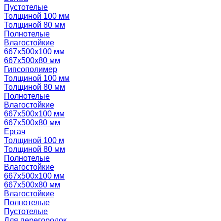
Пустотелые
Толщиной 100 мм
Толщиной 80 мм
Полнотелые
Влагостойкие
667х500х100 мм
667х500х80 мм
Гипсополимер
Толщиной 100 мм
Толщиной 80 мм
Полнотелые
Влагостойкие
667х500х100 мм
667х500х80 мм
Ергач
Толщиной 100 м
Толщиной 80 мм
Полнотелые
Влагостойкие
667х500х100 мм
667х500х80 мм
Влагостойкие
Полнотелые
Пустотелые
Для перегородок