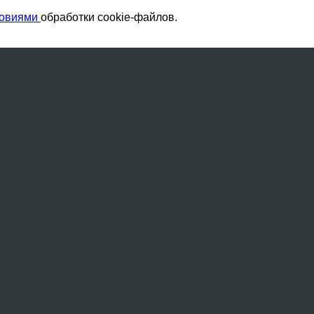
ловиями
обработки cookie-файлов.