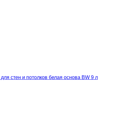
 для стен и потолков белая основа BW 9 л