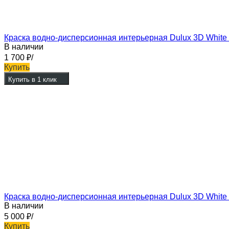
Краска водно-дисперсионная интерьерная Dulux 3D White 
В наличии
1 700
₽
/
Купить
Купить в 1 клик
Краска водно-дисперсионная интерьерная Dulux 3D White
В наличии
5 000
₽
/
Купить