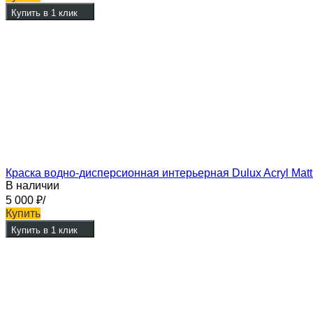
Купить в 1 клик
Краска водно-дисперсионная интерьерная Dulux Acryl Matt
В наличии
5 000
₽
/
Купить
Купить в 1 клик