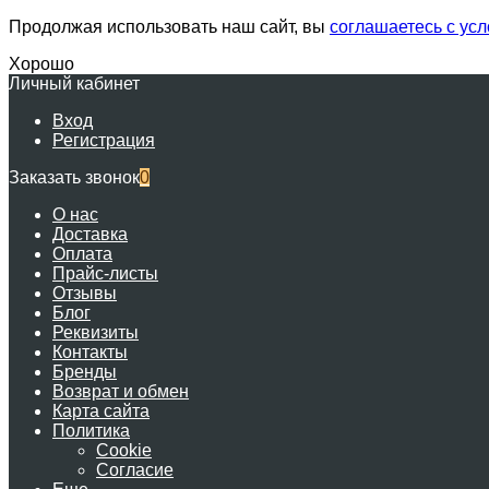
Продолжая использовать наш сайт, вы
соглашаетесь с ус
Хорошо
Личный кабинет
Вход
Регистрация
Заказать звонок
0
О нас
Доставка
Оплата
Прайс-листы
Отзывы
Блог
Реквизиты
Контакты
Бренды
Возврат и обмен
Карта сайта
Политика
Cookie
Согласие