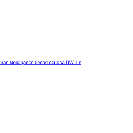
ванная моющаяся белая основа BW 1 л