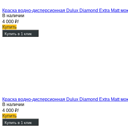
Краска водно-дисперсионная Dulux Diamond Extra Matt мо
В наличии
4 000
₽
/
Купить
Купить в 1 клик
Краска водно-дисперсионная Dulux Diamond Extra Matt мо
В наличии
4 000
₽
/
Купить
Купить в 1 клик