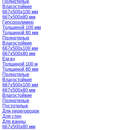
Полнотелые
Влагостойкие
667х500х100 мм
667х500х80 мм
Гипсополимер
Толщиной 100 мм
Толщиной 80 мм
Полнотелые
Влагостойкие
667х500х100 мм
667х500х80 мм
Ергач
Толщиной 100 м
Толщиной 80 мм
Полнотелые
Влагостойкие
667х500х100 мм
667х500х80 мм
Влагостойкие
Полнотелые
Пустотелые
Для перегородок
Для стен
Для ванны
667х500х80 мм