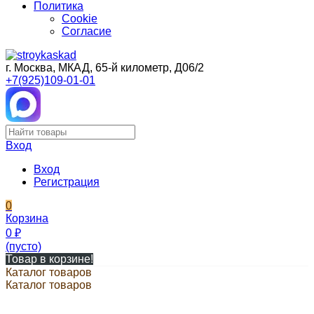
Политика
Cookie
Согласие
г. Москва, МКАД, 65-й километр, Д06/2
+7(925)109-01-01
Вход
Вход
Регистрация
0
Корзина
0
₽
(пусто)
Товар в корзине!
Каталог товаров
Каталог товаров