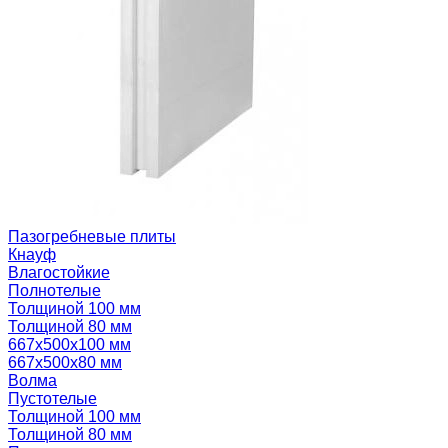
Пазогребневые плиты
Кнауф
Влагостойкие
Полнотелые
Толщиной 100 мм
Толщиной 80 мм
667х500х100 мм
667х500х80 мм
Волма
Пустотелые
Толщиной 100 мм
Толщиной 80 мм