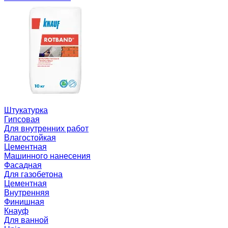
Штукатурка
Гипсовая
Для внутренних работ
Влагостойкая
Цементная
Машинного нанесения
Фасадная
Для газобетона
Цементная
Внутренняя
Финишная
Кнауф
Для ванной