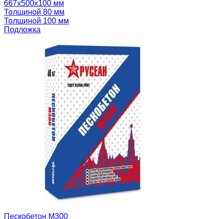
667х500х100 мм
Толщиной 80 мм
Толщиной 100 мм
Подложка
Пескобетон М300