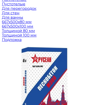
Пустотелые
Для перегородок
Для стен
Для ванны
667х500х80 мм
667х500х100 мм
Толщиной 80 мм
Толщиной 100 мм
Подложка