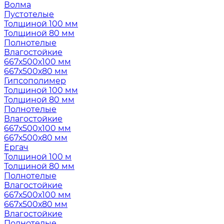
Волма
Пустотелые
Толщиной 100 мм
Толщиной 80 мм
Полнотелые
Влагостойкие
667х500х100 мм
667х500х80 мм
Гипсополимер
Толщиной 100 мм
Толщиной 80 мм
Полнотелые
Влагостойкие
667х500х100 мм
667х500х80 мм
Ергач
Толщиной 100 м
Толщиной 80 мм
Полнотелые
Влагостойкие
667х500х100 мм
667х500х80 мм
Влагостойкие
Полнотелые