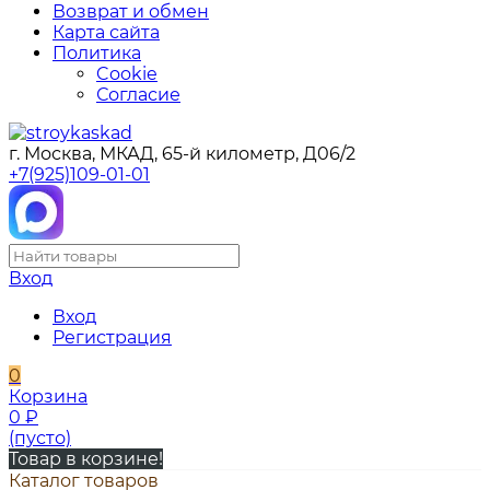
Возврат и обмен
Карта сайта
Политика
Cookie
Согласие
г. Москва, МКАД, 65-й километр, Д06/2
+7(925)109-01-01
Вход
Вход
Регистрация
0
Корзина
0
₽
(пусто)
Товар в корзине!
Каталог товаров