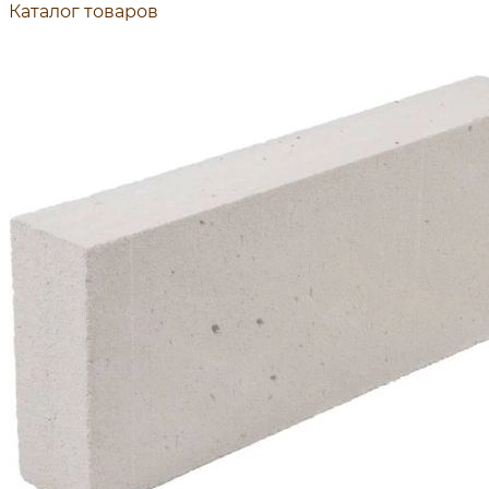
Каталог товаров