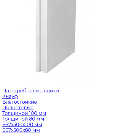
Пазогребневые плиты
Кнауф
Влагостойкие
Полнотелые
Толщиной 100 мм
Толщиной 80 мм
667х500х100 мм
667х500х80 мм