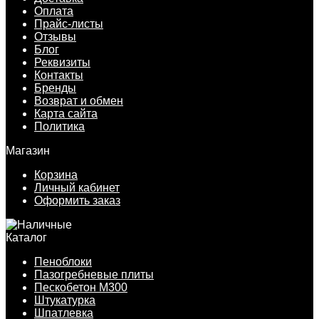
Оплата
Прайс-листы
Отзывы
Блог
Реквизиты
Контакты
Бренды
Возврат и обмен
Карта сайта
Политика
Магазин
Корзина
Личный кабинет
Оформить заказ
Каталог
Пеноблоки
Пазогребневые плиты
Пескобетон М300
Штукатурка
Шпатлевка