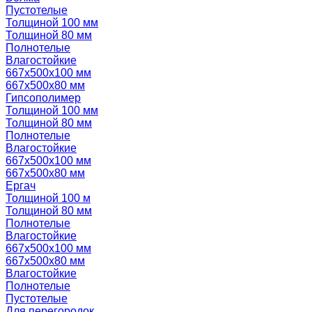
Пустотелые
Толщиной 100 мм
Толщиной 80 мм
Полнотелые
Влагостойкие
667х500х100 мм
667х500х80 мм
Гипсополимер
Толщиной 100 мм
Толщиной 80 мм
Полнотелые
Влагостойкие
667х500х100 мм
667х500х80 мм
Ергач
Толщиной 100 м
Толщиной 80 мм
Полнотелые
Влагостойкие
667х500х100 мм
667х500х80 мм
Влагостойкие
Полнотелые
Пустотелые
Для перегородок