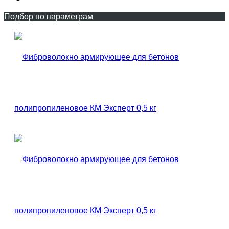
Подбор по параметрам