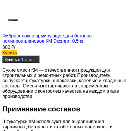
Фиброволокно армирующее для бетонов
полипропиленовое КМ Эксперт 0,5 кг
300
₽
/
Купить
Купить в 1 клик
Сухие смеси КМ — отечественная продукция для
строительных и ремонтных работ. Производитель
выпускает штукатурки, шпаклёвки, клеевые и кладочные
составы. Смеси изготавливают на современном
оборудовании с контролем качества на каждом этапе
производства.
Применение составов
Штукатурки КМ используют для выравнивания
кирпичных, бетонных и газобетонных поверхности.