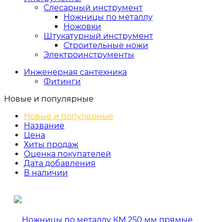
Слесарный инструмент
Ножницы по металлу
Ножовки
Штукатурный инструмент
Строительные ножи
Электроинструменты
Инженерная сантехника
Фитинги
Новые и популярные
Новые и популярные
Название
Цена
Хиты продаж
Оценка покупателей
Дата добавления
В наличии