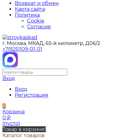
Возврат и обмен
Карта сайта
Политика
Cookie
Согласие
г. Москва, МКАД, 65-й километр, Д06/2
+7(925)109-01-01
Вход
Вход
Регистрация
0
Корзина
0
₽
(пусто)
Товар в корзине!
Каталог товаров