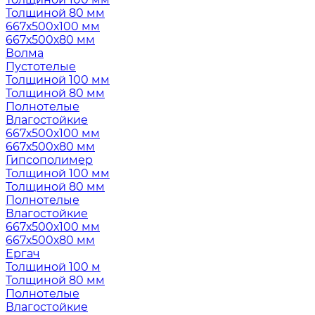
Толщиной 80 мм
667х500х100 мм
667х500х80 мм
Волма
Пустотелые
Толщиной 100 мм
Толщиной 80 мм
Полнотелые
Влагостойкие
667х500х100 мм
667х500х80 мм
Гипсополимер
Толщиной 100 мм
Толщиной 80 мм
Полнотелые
Влагостойкие
667х500х100 мм
667х500х80 мм
Ергач
Толщиной 100 м
Толщиной 80 мм
Полнотелые
Влагостойкие