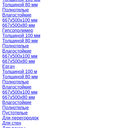
Толщиной 80 мм
Полнотелые
Влагостойкие
667х500х100 мм
667х500х80 мм
Гипсополимер
Толщиной 100 мм
Толщиной 80 мм
Полнотелые
Влагостойкие
667х500х100 мм
667х500х80 мм
Ергач
Толщиной 100 м
Толщиной 80 мм
Полнотелые
Влагостойкие
667х500х100 мм
667х500х80 мм
Влагостойкие
Полнотелые
Пустотелые
Для перегородок
Для стен