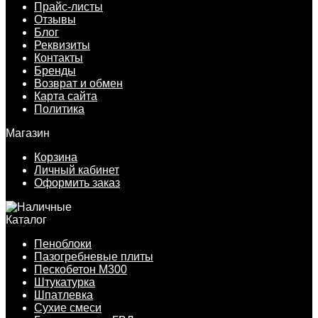
Прайс-листы
Отзывы
Блог
Реквизиты
Контакты
Бренды
Возврат и обмен
Карта сайта
Политика
Магазин
Корзина
Личный кабинет
Оформить заказ
Каталог
Пеноблоки
Пазогребневые плиты
Пескобетон М300
Штукатурка
Шпатлевка
Сухие смеси