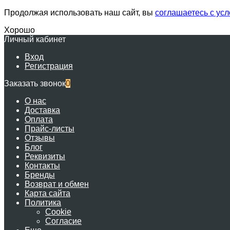
Продолжая использовать наш сайт, вы
соглашаетесь с ус
Хорошо
Личный кабинет
Вход
Регистрация
Заказать звонок
0
О нас
Доставка
Оплата
Прайс-листы
Отзывы
Блог
Реквизиты
Контакты
Бренды
Возврат и обмен
Карта сайта
Политика
Cookie
Согласие