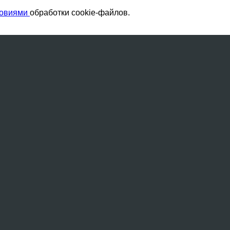
ловиями
обработки cookie-файлов.