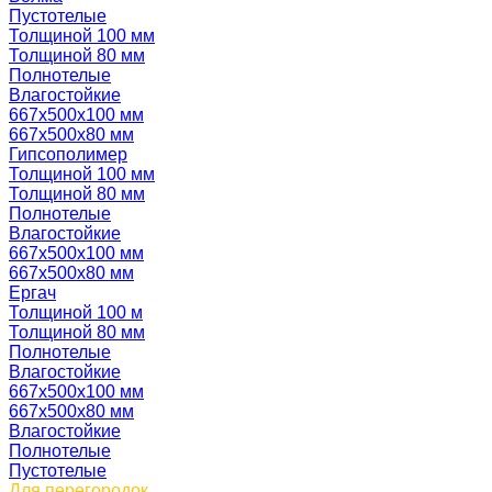
Пустотелые
Толщиной 100 мм
Толщиной 80 мм
Полнотелые
Влагостойкие
667х500х100 мм
667х500х80 мм
Гипсополимер
Толщиной 100 мм
Толщиной 80 мм
Полнотелые
Влагостойкие
667х500х100 мм
667х500х80 мм
Ергач
Толщиной 100 м
Толщиной 80 мм
Полнотелые
Влагостойкие
667х500х100 мм
667х500х80 мм
Влагостойкие
Полнотелые
Пустотелые
Для перегородок