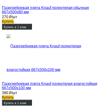
Пазогребневая плита Knauf полнотелая обычная
667х500х80 мм
270
₽
/шт
Купить
Купить в 1 клик
Пазогребневая плита Knauf полнотелая влагостойкая
667x500x100 мм
390
₽
/шт
Купить
Купить в 1 клик