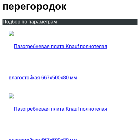
перегородок
Подбор по параметрам