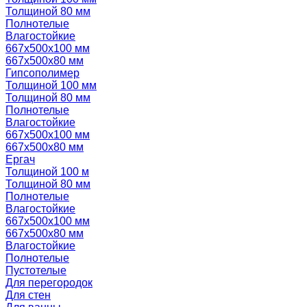
Толщиной 80 мм
Полнотелые
Влагостойкие
667х500х100 мм
667х500х80 мм
Гипсополимер
Толщиной 100 мм
Толщиной 80 мм
Полнотелые
Влагостойкие
667х500х100 мм
667х500х80 мм
Ергач
Толщиной 100 м
Толщиной 80 мм
Полнотелые
Влагостойкие
667х500х100 мм
667х500х80 мм
Влагостойкие
Полнотелые
Пустотелые
Для перегородок
Для стен