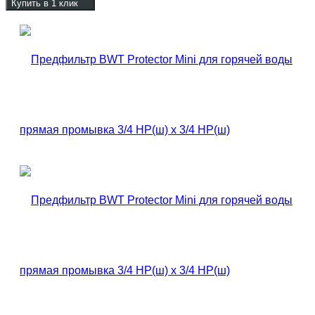
Купить в 1 клик