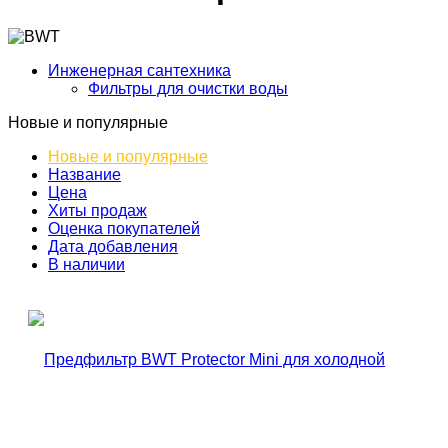
Инженерная сантехника
Фильтры для очистки воды
Новые и популярные
Новые и популярные
Название
Цена
Хиты продаж
Оценка покупателей
Дата добавления
В наличии