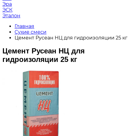
Эра
ЭСК
Эталон
Главная
Сухие смеси
Цемент Русеан НЦ для гидроизоляции 25 кг
Цемент Русеан НЦ для
гидроизоляции 25 кг