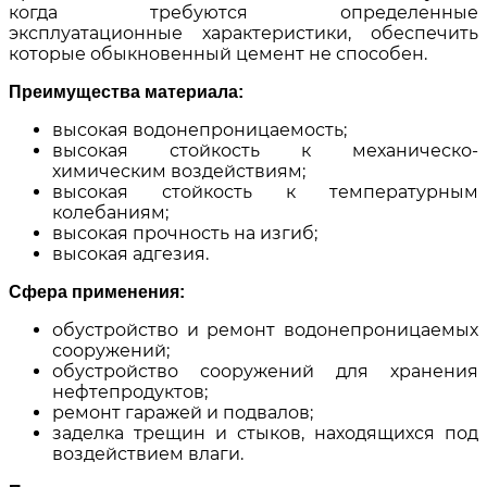
когда требуются определенные
эксплуатационные характеристики, обеспечить
которые обыкновенный цемент не способен.
Преимущества материала:
высокая водонепроницаемость;
высокая стойкость к механическо-
химическим воздействиям;
высокая стойкость к температурным
колебаниям;
высокая прочность на изгиб;
высокая адгезия.
Сфера применения:
обустройство и ремонт водонепроницаемых
сооружений;
обустройство сооружений для хранения
нефтепродуктов;
ремонт гаражей и подвалов;
заделка трещин и стыков, находящихся под
воздействием влаги.