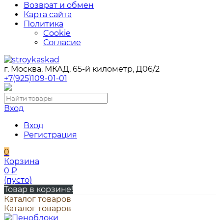
Возврат и обмен
Карта сайта
Политика
Cookie
Согласие
г. Москва, МКАД, 65-й километр, Д06/2
+7(925)109-01-01
Вход
Вход
Регистрация
0
Корзина
0
₽
(пусто)
Товар в корзине!
Каталог товаров
Каталог товаров