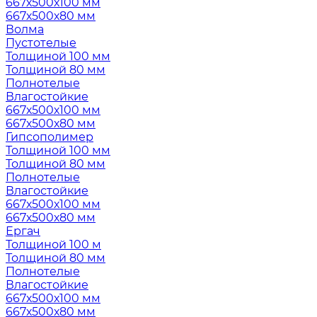
667х500х100 мм
667х500х80 мм
Волма
Пустотелые
Толщиной 100 мм
Толщиной 80 мм
Полнотелые
Влагостойкие
667х500х100 мм
667х500х80 мм
Гипсополимер
Толщиной 100 мм
Толщиной 80 мм
Полнотелые
Влагостойкие
667х500х100 мм
667х500х80 мм
Ергач
Толщиной 100 м
Толщиной 80 мм
Полнотелые
Влагостойкие
667х500х100 мм
667х500х80 мм