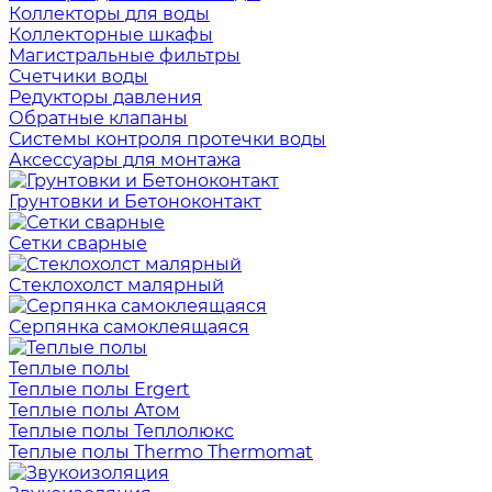
Коллекторы для воды
Коллекторные шкафы
Магистральные фильтры
Счетчики воды
Редукторы давления
Обратные клапаны
Системы контроля протечки воды
Аксессуары для монтажа
Грунтовки и Бетоноконтакт
Сетки сварные
Cтеклохолст малярный
Серпянка самоклеящаяся
Теплые полы
Теплые полы Ergert
Теплые полы Атом
Теплые полы Теплолюкс
Теплые полы Thermo Thermomat