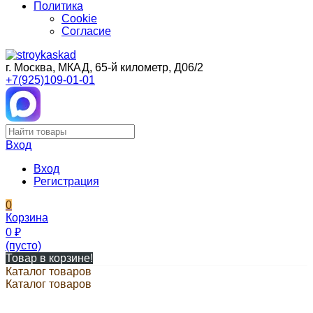
Политика
Cookie
Согласие
г. Москва, МКАД, 65-й километр, Д06/2
+7(925)109-01-01
Вход
Вход
Регистрация
0
Корзина
0
₽
(пусто)
Товар в корзине!
Каталог товаров
Каталог товаров