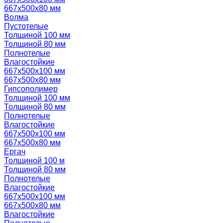
667х500х80 мм
Волма
Пустотелые
Толщиной 100 мм
Толщиной 80 мм
Полнотелые
Влагостойкие
667х500х100 мм
667х500х80 мм
Гипсополимер
Толщиной 100 мм
Толщиной 80 мм
Полнотелые
Влагостойкие
667х500х100 мм
667х500х80 мм
Ергач
Толщиной 100 м
Толщиной 80 мм
Полнотелые
Влагостойкие
667х500х100 мм
667х500х80 мм
Влагостойкие