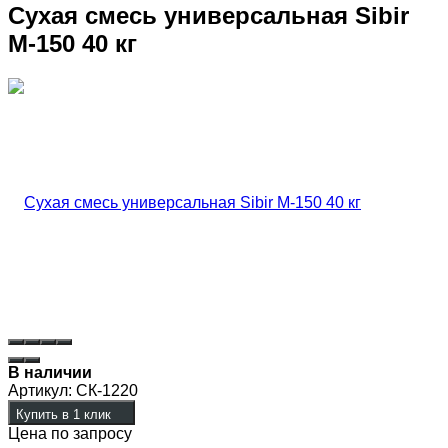
Сухая смесь универсальная Sibir
М-150 40 кг
В наличии
Артикул:
СК-1220
Купить в 1 клик
Цена по запросу