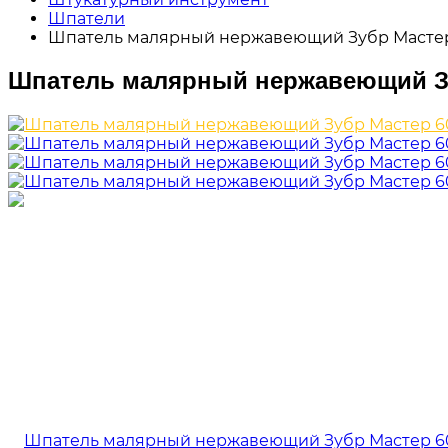
Шпатели
Шпатель малярный нержавеющий Зубр Масте
Шпатель малярный нержавеющий З