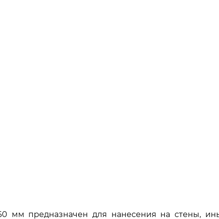
 мм предназначен для нанесения на стены, иные