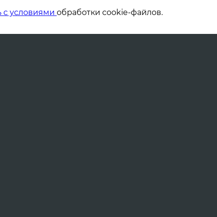
ь с условиями
обработки cookie-файлов.