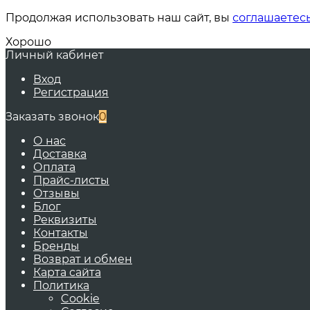
Продолжая использовать наш сайт, вы
соглашаетес
Хорошо
Личный кабинет
Вход
Регистрация
Заказать звонок
0
О нас
Доставка
Оплата
Прайс-листы
Отзывы
Блог
Реквизиты
Контакты
Бренды
Возврат и обмен
Карта сайта
Политика
Cookie