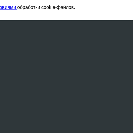
ловиями
обработки cookie-файлов.