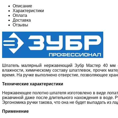
Описание
Характеристики
Оплата
Доставка
Отзывы
Шпатель малярный нержавеющий Зубр Мастер 40 мм – 
влажности, химическому составу шпатлевок, прочих мат
время. На ручке выполнено отверстие, позволяющее хран
Технические характеристики
Нержавеющее полотно шпателя изготовлено в виде лопатк
ржавчиной даже после длительного нахождения в воде. Р
Эргономика ручки такова, что она не будет выпадать из л
Применение