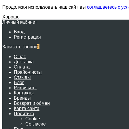
Продолжая использовать наш сайт, вы
соглашаетесь с ус
Хорошо
Личный кабинет
Вход
Регистрация
Заказать звонок
0
О нас
Доставка
Оплата
Прайс-листы
Отзывы
Блог
Реквизиты
Контакты
Бренды
Возврат и обмен
Карта сайта
Политика
Cookie
Согласие