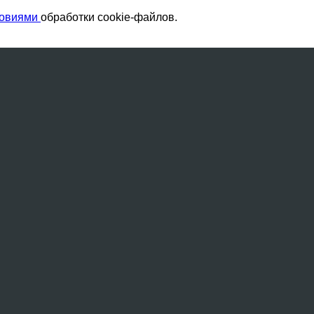
ловиями
обработки cookie-файлов.