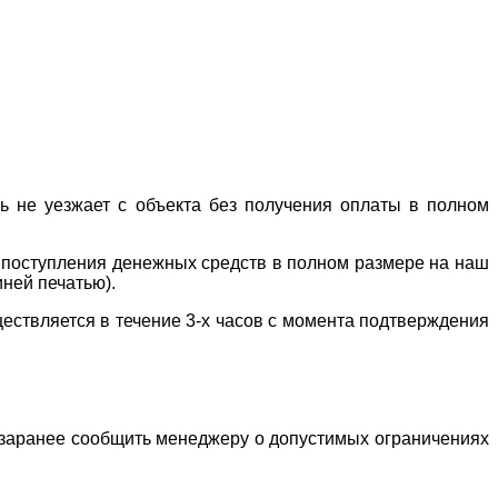
ль не уезжает с объекта без получения оплаты в полном
е поступления денежных средств в полном размере на наш
иней печатью).
ествляется в течение 3-х часов с момента подтверждения
о заранее сообщить менеджеру о допустимых ограничениях