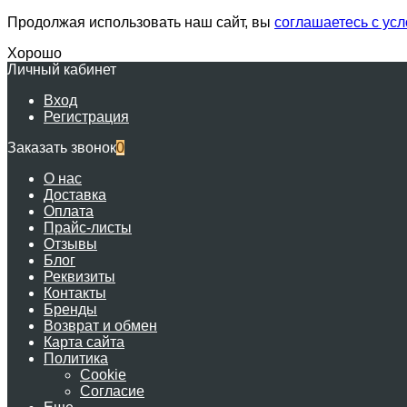
Продолжая использовать наш сайт, вы
соглашаетесь с ус
Хорошо
Личный кабинет
Вход
Регистрация
Заказать звонок
0
О нас
Доставка
Оплата
Прайс-листы
Отзывы
Блог
Реквизиты
Контакты
Бренды
Возврат и обмен
Карта сайта
Политика
Cookie
Согласие