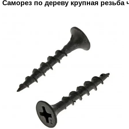
Саморез по дереву крупная резьба 