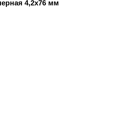
черная 4,2х76 мм