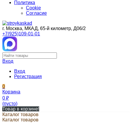
Политика
Cookie
Согласие
г. Москва, МКАД, 65-й километр, Д06/2
+7(925)109-01-01
Вход
Вход
Регистрация
0
Корзина
0
₽
(пусто)
Товар в корзине!
Каталог товаров
Каталог товаров