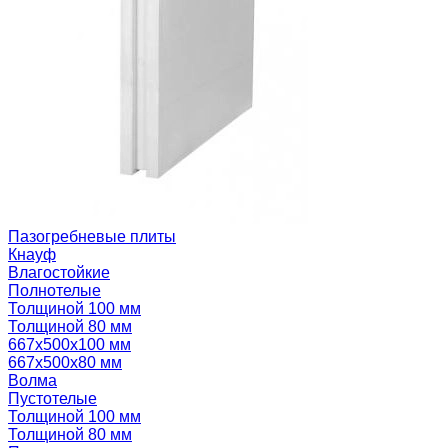
Пазогребневые плиты
Кнауф
Влагостойкие
Полнотелые
Толщиной 100 мм
Толщиной 80 мм
667х500х100 мм
667х500х80 мм
Волма
Пустотелые
Толщиной 100 мм
Толщиной 80 мм