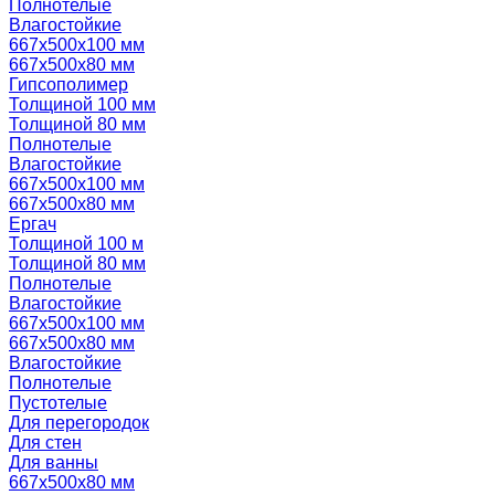
Полнотелые
Влагостойкие
667х500х100 мм
667х500х80 мм
Гипсополимер
Толщиной 100 мм
Толщиной 80 мм
Полнотелые
Влагостойкие
667х500х100 мм
667х500х80 мм
Ергач
Толщиной 100 м
Толщиной 80 мм
Полнотелые
Влагостойкие
667х500х100 мм
667х500х80 мм
Влагостойкие
Полнотелые
Пустотелые
Для перегородок
Для стен
Для ванны
667х500х80 мм