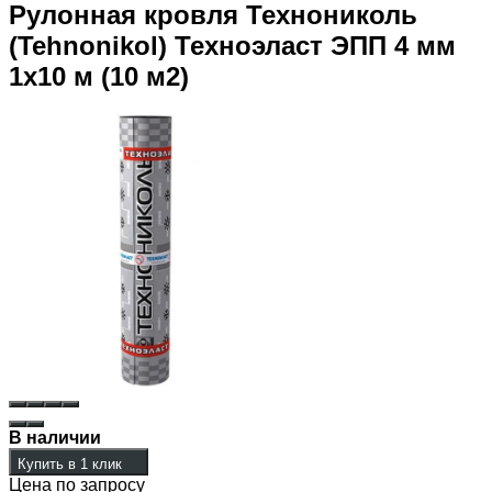
Рулонная кровля Технониколь
(Tehnonikol) Техноэласт ЭПП 4 мм
1х10 м (10 м2)
В наличии
Купить в 1 клик
Цена по запросу