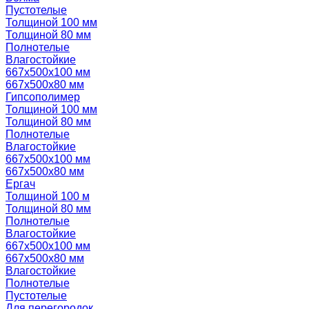
Пустотелые
Толщиной 100 мм
Толщиной 80 мм
Полнотелые
Влагостойкие
667х500х100 мм
667х500х80 мм
Гипсополимер
Толщиной 100 мм
Толщиной 80 мм
Полнотелые
Влагостойкие
667х500х100 мм
667х500х80 мм
Ергач
Толщиной 100 м
Толщиной 80 мм
Полнотелые
Влагостойкие
667х500х100 мм
667х500х80 мм
Влагостойкие
Полнотелые
Пустотелые
Для перегородок