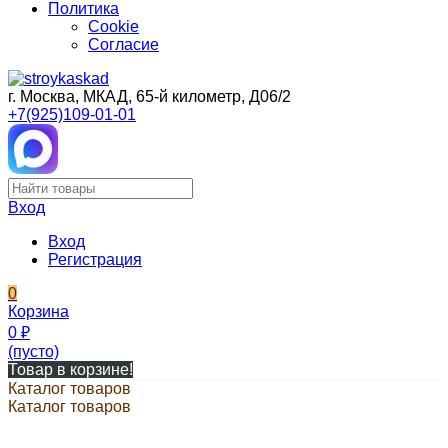
Политика
Cookie
Согласие
г. Москва, МКАД, 65-й километр, Д06/2
+7(925)109-01-01
Вход
Вход
Регистрация
0
Корзина
0
₽
(пусто)
Товар в корзине!
Каталог товаров
Каталог товаров