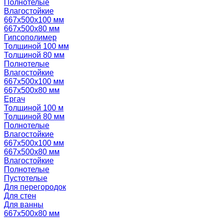
Полнотелые
Влагостойкие
667х500х100 мм
667х500х80 мм
Гипсополимер
Толщиной 100 мм
Толщиной 80 мм
Полнотелые
Влагостойкие
667х500х100 мм
667х500х80 мм
Ергач
Толщиной 100 м
Толщиной 80 мм
Полнотелые
Влагостойкие
667х500х100 мм
667х500х80 мм
Влагостойкие
Полнотелые
Пустотелые
Для перегородок
Для стен
Для ванны
667х500х80 мм