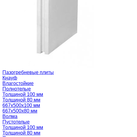
Пазогребневые плиты
Кнауф
Влагостойкие
Полнотелые
Толщиной 100 мм
Толщиной 80 мм
667х500х100 мм
667х500х80 мм
Волма
Пустотелые
Толщиной 100 мм
Толщиной 80 мм