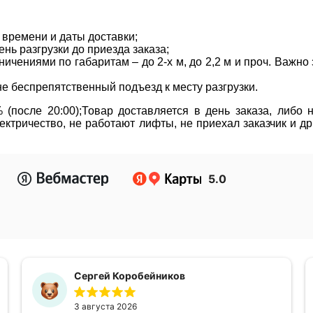
 времени и даты доставки;
нь разгрузки до приезда заказа;
ичениями по габаритам – до 2-х м, до 2,2 м и проч. Важн
не беспрепятственный подъезд к месту разгрузки.
(после 20:00);Товар доставляется в день заказа, либо
ктричество, не работают лифты, не приехал заказчик и д
5.0
Сергей Коробейников
3 августа 2026