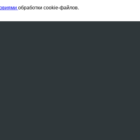
ловиями
обработки cookie-файлов.