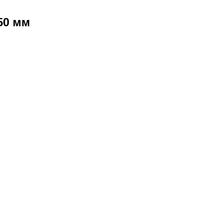
 50 мм