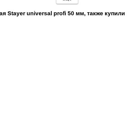
Stayer universal profi 50 мм, также купили