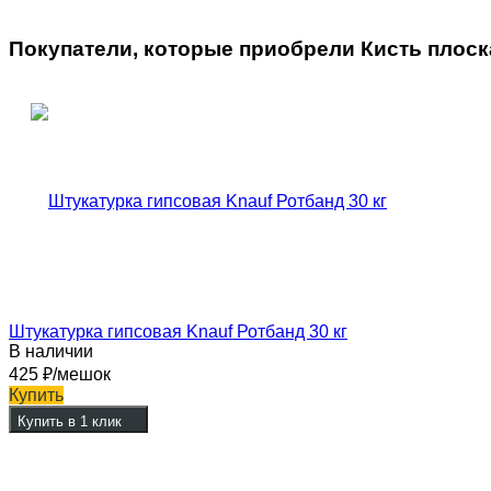
Покупатели, которые приобрели Кисть плоская 
Штукатурка гипсовая Knauf Ротбанд 30 кг
В наличии
425
₽
/мешок
Купить
Купить в 1 клик