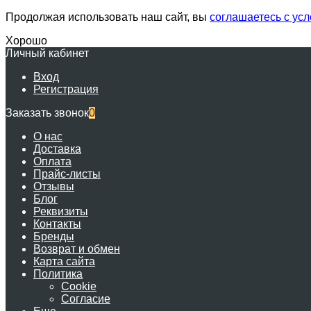
Продолжая использовать наш сайт, вы
соглашаетесь с ус
Хорошо
Личный кабинет
Вход
Регистрация
Заказать звонок
0
О нас
Доставка
Оплата
Прайс-листы
Отзывы
Блог
Реквизиты
Контакты
Бренды
Возврат и обмен
Карта сайта
Политика
Cookie
Согласие