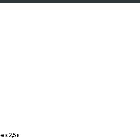
елк 2,5 кг