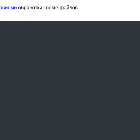
ловиями
обработки cookie-файлов.