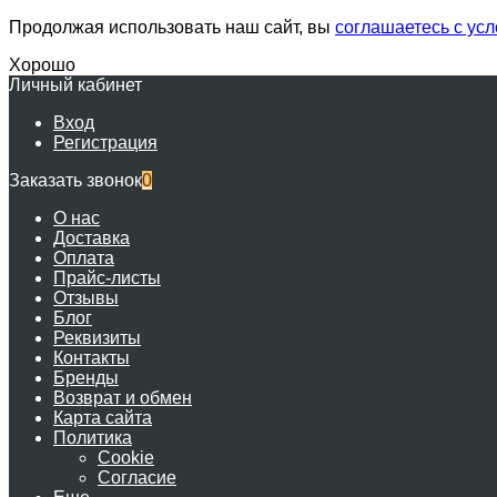
Продолжая использовать наш сайт, вы
соглашаетесь с ус
Хорошо
Личный кабинет
Вход
Регистрация
Заказать звонок
0
О нас
Доставка
Оплата
Прайс-листы
Отзывы
Блог
Реквизиты
Контакты
Бренды
Возврат и обмен
Карта сайта
Политика
Cookie
Согласие