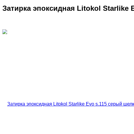
Затирка эпоксидная Litokol Starlike 