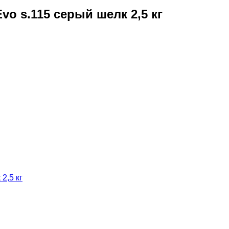
Evo s.115 серый шелк 2,5 кг