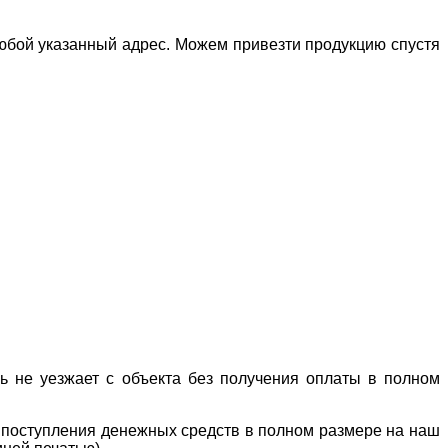
любой указанный адрес. Можем привезти продукцию спустя
ль не уезжает с объекта без получения оплаты в полном
е поступления денежных средств в полном размере на наш