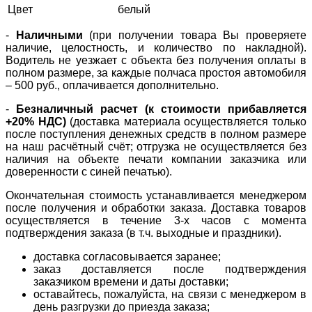
Цвет
белый
-
Наличными
(при получении товара Вы проверяете
наличие, целостность, и количество по накладной).
Водитель не уезжает с объекта без получения оплаты в
полном размере, за каждые полчаса простоя автомобиля
– 500 руб., оплачивается дополнительно.
-
Безналичный расчет (к стоимости прибавляется
+20% НДС)
(доставка материала осуществляется только
после поступления денежных средств в полном размере
на наш расчётный счёт; отгрузка не осуществляется без
наличия на объекте печати компании заказчика или
доверенности с синей печатью).
Окончательная стоимость устанавливается менеджером
после получения и обработки заказа. Доставка товаров
осуществляется в течение 3-х часов с момента
подтверждения заказа (в т.ч. выходные и праздники).
доставка согласовывается заранее;
заказ доставляется после подтверждения
заказчиком времени и даты доставки;
оставайтесь, пожалуйста, на связи с менеджером в
день разгрузки до приезда заказа;