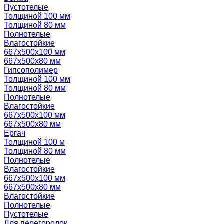
Пустотелые
Толщиной 100 мм
Толщиной 80 мм
Полнотелые
Влагостойкие
667х500х100 мм
667х500х80 мм
Гипсополимер
Толщиной 100 мм
Толщиной 80 мм
Полнотелые
Влагостойкие
667х500х100 мм
667х500х80 мм
Ергач
Толщиной 100 м
Толщиной 80 мм
Полнотелые
Влагостойкие
667х500х100 мм
667х500х80 мм
Влагостойкие
Полнотелые
Пустотелые
Для перегородок