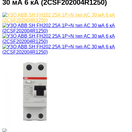
30 мА 6 кА (2CSF202004R1250)