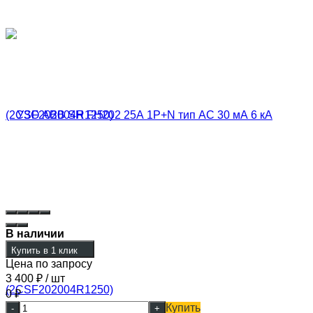
В наличии
Купить в 1 клик
Цена по запросу
3 400
₽
/ шт
0
₽
Купить
-
+