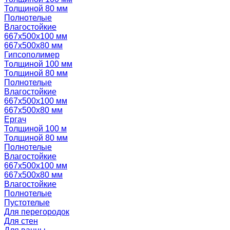
Толщиной 80 мм
Полнотелые
Влагостойкие
667х500х100 мм
667х500х80 мм
Гипсополимер
Толщиной 100 мм
Толщиной 80 мм
Полнотелые
Влагостойкие
667х500х100 мм
667х500х80 мм
Ергач
Толщиной 100 м
Толщиной 80 мм
Полнотелые
Влагостойкие
667х500х100 мм
667х500х80 мм
Влагостойкие
Полнотелые
Пустотелые
Для перегородок
Для стен