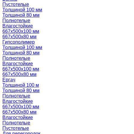
Пустотелые
Толщиной 100 мм
Толщиной 80 мм
Полнотелые
Влагостойкие
667х500х100 мм
667х500х80 мм
Гипсополимер
Толщиной 100 мм
Толщиной 80 мм
Полнотелые
Влагостойкие
667х500х100 мм
667х500х80 мм
Ергач
Толщиной 100 м
Толщиной 80 мм
Полнотелые
Влагостойкие
667х500х100 мм
667х500х80 мм
Влагостойкие
Полнотелые
Пустотелые
Для перегородок