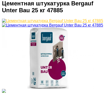
Цементная штукатурка Bergauf
Unter Bau 25 кг 47885