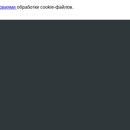
ловиями
обработки cookie-файлов.