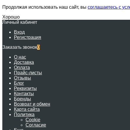
Продолжая использовать наш сайт, вы
соглашаетесь с ус
Хорошо
Личный кабинет
Вход
Регистрация
Заказать звонок
0
О нас
Доставка
Оплата
Прайс-листы
Отзывы
Блог
Реквизиты
Контакты
Бренды
Возврат и обмен
Карта сайта
Политика
Cookie
Согласие