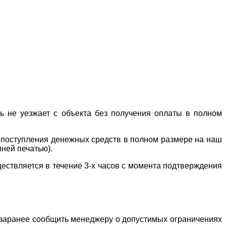
ль не уезжает с объекта без получения оплаты в полном
е поступления денежных средств в полном размере на наш
иней печатью).
ествляется в течение 3-х часов с момента подтверждения
о заранее сообщить менеджеру о допустимых ограничениях