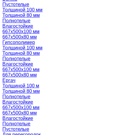
Пустотелые
Толщиной 100 мм
Толщиной 80 мм
Полнотелые
Влагостойкие
667х500х100 мм
667х500х80 мм
Гипсополимер
Толщиной 100 мм
Толщиной 80 мм
Полнотелые
Влагостойкие
667х500х100 мм
667х500х80 мм
Ергач
Толщиной 100 м
Толщиной 80 мм
Полнотелые
Влагостойкие
667х500х100 мм
667х500х80 мм
Влагостойкие
Полнотелые
Пустотелые
Для перегородок