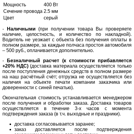
Мощность
400 Вт
Сечение провода
2.5 мм
Цвет
серый
-
Наличными
(при получении товара Вы проверяете
наличие, целостность, и количество по накладной).
Водитель не уезжает с объекта без получения оплаты в
полном размере, за каждые полчаса простоя автомобиля
– 500 руб., оплачивается дополнительно.
-
Безналичный расчет (к стоимости прибавляется
+20% НДС)
(доставка материала осуществляется только
после поступления денежных средств в полном размере
на наш расчётный счёт; отгрузка не осуществляется без
наличия на объекте печати компании заказчика или
доверенности с синей печатью).
Окончательная стоимость устанавливается менеджером
после получения и обработки заказа. Доставка товаров
осуществляется в течение 3-х часов с момента
подтверждения заказа (в т.ч. выходные и праздники).
доставка согласовывается заранее;
заказ доставляется после подтверждения