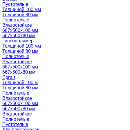
Пустотелые
Толщиной 100 мм
Толщиной 80 мм
Полнотелые
Влагостойкие
667х500х100 мм
667х500х80 мм
Гипсополимер
Толщиной 100 мм
Толщиной 80 мм
Полнотелые
Влагостойкие
667х500х100 мм
667х500х80 мм
Ергач
Толщиной 100 м
Толщиной 80 мм
Полнотелые
Влагостойкие
667х500х100 мм
667х500х80 мм
Влагостойкие
Полнотелые
Пустотелые
Для перегородок