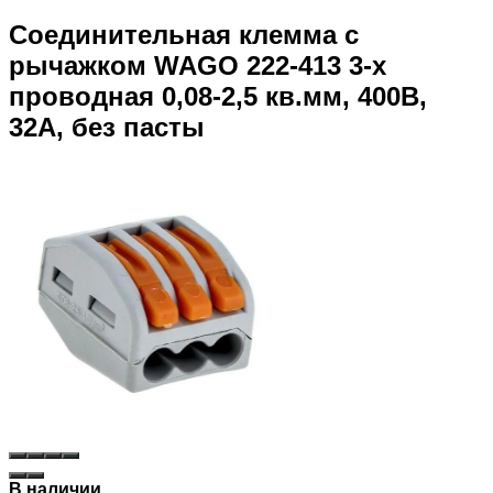
Соединительная клемма с
рычажком WAGO 222-413 3-х
проводная 0,08-2,5 кв.мм, 400В,
32А, без пасты
В наличии