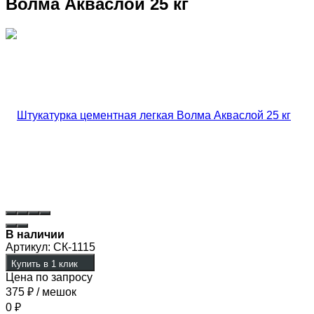
Волма Акваслой 25 кг
В наличии
Артикул:
СК-1115
Купить в 1 клик
Цена по запросу
375
₽
/ мешок
0
₽