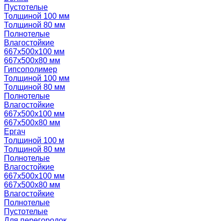
Пустотелые
Толщиной 100 мм
Толщиной 80 мм
Полнотелые
Влагостойкие
667х500х100 мм
667х500х80 мм
Гипсополимер
Толщиной 100 мм
Толщиной 80 мм
Полнотелые
Влагостойкие
667х500х100 мм
667х500х80 мм
Ергач
Толщиной 100 м
Толщиной 80 мм
Полнотелые
Влагостойкие
667х500х100 мм
667х500х80 мм
Влагостойкие
Полнотелые
Пустотелые
Для перегородок