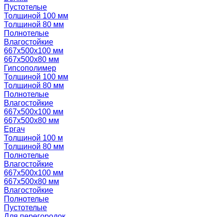
Пустотелые
Толщиной 100 мм
Толщиной 80 мм
Полнотелые
Влагостойкие
667х500х100 мм
667х500х80 мм
Гипсополимер
Толщиной 100 мм
Толщиной 80 мм
Полнотелые
Влагостойкие
667х500х100 мм
667х500х80 мм
Ергач
Толщиной 100 м
Толщиной 80 мм
Полнотелые
Влагостойкие
667х500х100 мм
667х500х80 мм
Влагостойкие
Полнотелые
Пустотелые
Для перегородок