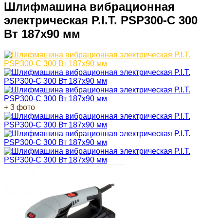
Шлифмашина вибрационная
электрическая P.I.T. PSP300-C 300
Вт 187х90 мм
+ 3 фото