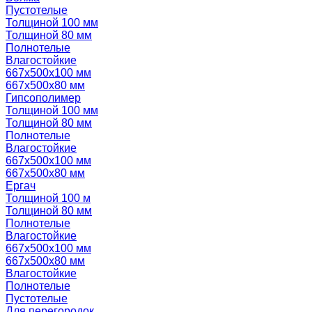
Пустотелые
Толщиной 100 мм
Толщиной 80 мм
Полнотелые
Влагостойкие
667х500х100 мм
667х500х80 мм
Гипсополимер
Толщиной 100 мм
Толщиной 80 мм
Полнотелые
Влагостойкие
667х500х100 мм
667х500х80 мм
Ергач
Толщиной 100 м
Толщиной 80 мм
Полнотелые
Влагостойкие
667х500х100 мм
667х500х80 мм
Влагостойкие
Полнотелые
Пустотелые
Для перегородок