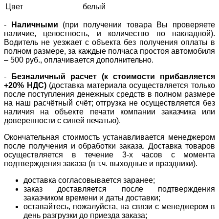
Цвет
белый
-
Наличными
(при получении товара Вы проверяете
наличие, целостность, и количество по накладной).
Водитель не уезжает с объекта без получения оплаты в
полном размере, за каждые полчаса простоя автомобиля
– 500 руб., оплачивается дополнительно.
-
Безналичный расчет (к стоимости прибавляется
+20% НДС)
(доставка материала осуществляется только
после поступления денежных средств в полном размере
на наш расчётный счёт; отгрузка не осуществляется без
наличия на объекте печати компании заказчика или
доверенности с синей печатью).
Окончательная стоимость устанавливается менеджером
после получения и обработки заказа. Доставка товаров
осуществляется в течение 3-х часов с момента
подтверждения заказа (в т.ч. выходные и праздники).
доставка согласовывается заранее;
заказ доставляется после подтверждения
заказчиком времени и даты доставки;
оставайтесь, пожалуйста, на связи с менеджером в
день разгрузки до приезда заказа;