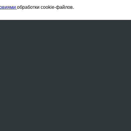
ловиями
обработки cookie-файлов.