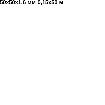
50х50х1,6 мм 0,15х50 м