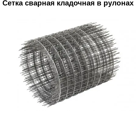
Сетка сварная кладочная в рулонах 