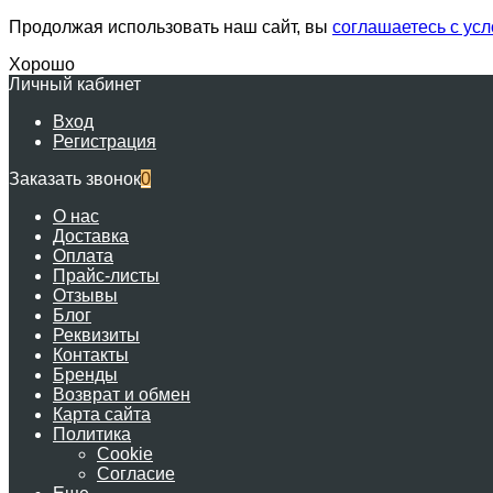
Продолжая использовать наш сайт, вы
соглашаетесь с ус
Хорошо
Личный кабинет
Вход
Регистрация
Заказать звонок
0
О нас
Доставка
Оплата
Прайс-листы
Отзывы
Блог
Реквизиты
Контакты
Бренды
Возврат и обмен
Карта сайта
Политика
Cookie
Согласие