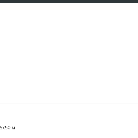
15х50 м