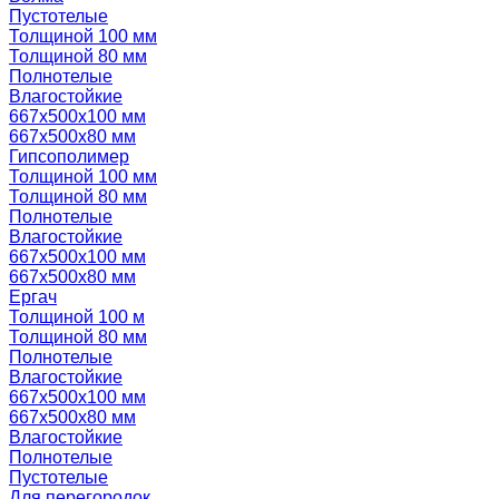
Пустотелые
Толщиной 100 мм
Толщиной 80 мм
Полнотелые
Влагостойкие
667х500х100 мм
667х500х80 мм
Гипсополимер
Толщиной 100 мм
Толщиной 80 мм
Полнотелые
Влагостойкие
667х500х100 мм
667х500х80 мм
Ергач
Толщиной 100 м
Толщиной 80 мм
Полнотелые
Влагостойкие
667х500х100 мм
667х500х80 мм
Влагостойкие
Полнотелые
Пустотелые
Для перегородок