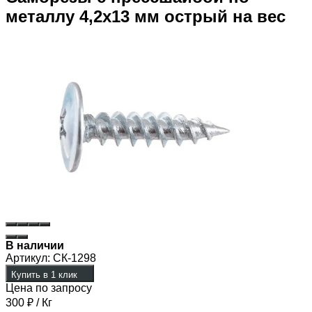
металлу 4,2х13 мм острый на вес
В наличии
Артикул:
СК-1298
Купить в 1 клик
Цена по запросу
300
₽
/ Кг