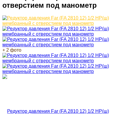
отверстием под манометр
+ 2 фото