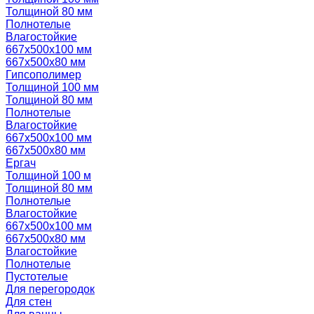
Толщиной 80 мм
Полнотелые
Влагостойкие
667х500х100 мм
667х500х80 мм
Гипсополимер
Толщиной 100 мм
Толщиной 80 мм
Полнотелые
Влагостойкие
667х500х100 мм
667х500х80 мм
Ергач
Толщиной 100 м
Толщиной 80 мм
Полнотелые
Влагостойкие
667х500х100 мм
667х500х80 мм
Влагостойкие
Полнотелые
Пустотелые
Для перегородок
Для стен