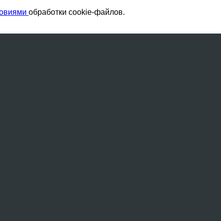
ловиями
обработки cookie-файлов.