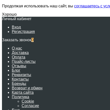
Продолжая использовать наш сайт, вы
соглашаетесь с ус
Хорошо
Личный кабинет
Вход
Регистрация
Заказать звонок
0
О нас
Доставка
Оплата
Прайс-листы
Отзывы
Блог
Реквизиты
Контакты
Бренды
Возврат и обмен
Карта сайта
Политика
Cookie
Согласие