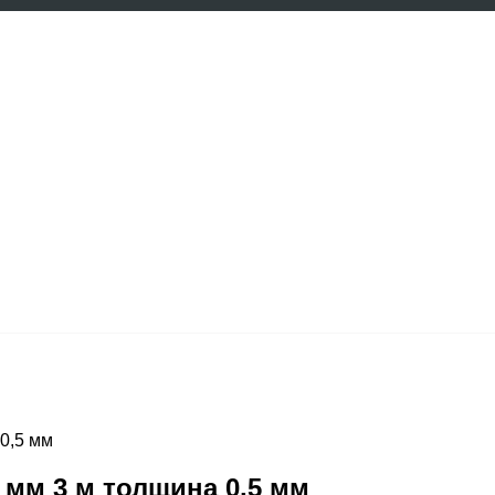
0,5 мм
мм 3 м толщина 0,5 мм