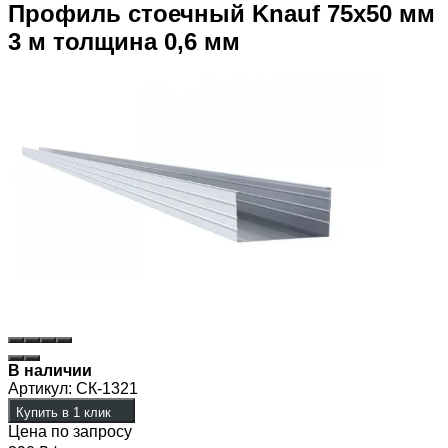
Профиль стоечный Knauf 75х50 мм
3 м толщина 0,6 мм
В наличии
Артикул:
СК-1321
Купить в 1 клик
Цена по запросу