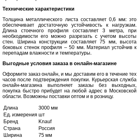
Технические характеристики
Толщина металлического листа составляет 0,6 мм: это
обеспечивает достаточную устойчивость к нагрузкам.
Длина стоечного профиля составляет 3 метра, при
необходимости его можно разрезать с учетом высоты
стен. Ширина конструкции составляет 75 мм, высота
боковых стенок профиля – 50 мм. Материал устойчив к
перепадам влажности и температуры.
Выгодные условия заказа в онлайн-магазине
Оформите заказ онлайн, и мы доставим его в течение тех
часов после подтверждения покупки. Курьерская служба
онлайн-магазина выполняет заказы без выходных,
покупка быстро прибудет на любой адрес в Московской
области. Возможны поставки оптом и в розницу.
Длина
3000 мм
Ед. измерения
шт
Бренд
Knauf
Страна
Россия
Ширина
75 мм