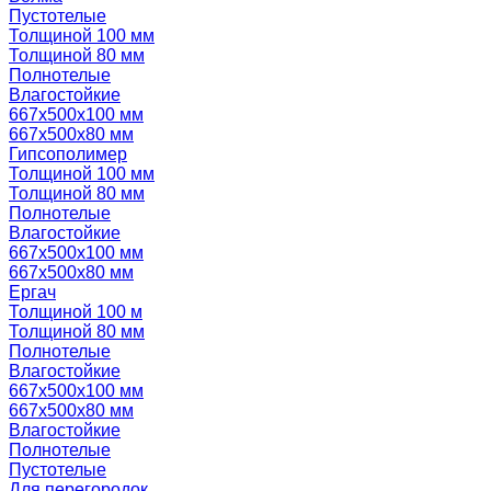
Пустотелые
Толщиной 100 мм
Толщиной 80 мм
Полнотелые
Влагостойкие
667х500х100 мм
667х500х80 мм
Гипсополимер
Толщиной 100 мм
Толщиной 80 мм
Полнотелые
Влагостойкие
667х500х100 мм
667х500х80 мм
Ергач
Толщиной 100 м
Толщиной 80 мм
Полнотелые
Влагостойкие
667х500х100 мм
667х500х80 мм
Влагостойкие
Полнотелые
Пустотелые
Для перегородок