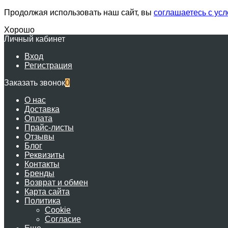
Продолжая использовать наш сайт, вы
соглашаетесь с ус
Хорошо
Личный кабинет
Вход
Регистрация
Заказать звонок
0
О нас
Доставка
Оплата
Прайс-листы
Отзывы
Блог
Реквизиты
Контакты
Бренды
Возврат и обмен
Карта сайта
Политика
Cookie
Согласие