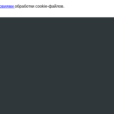
ловиями
обработки cookie-файлов.