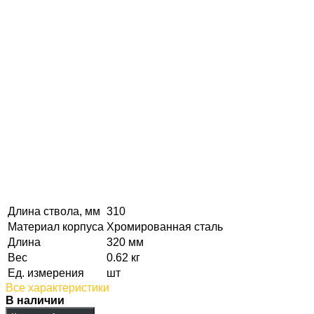
Длина ствола, мм
310
Материал корпуса
Хромированная сталь
Длина
320 мм
Вес
0.62 кг
Ед. измерения
шт
Все характеристики
В наличии