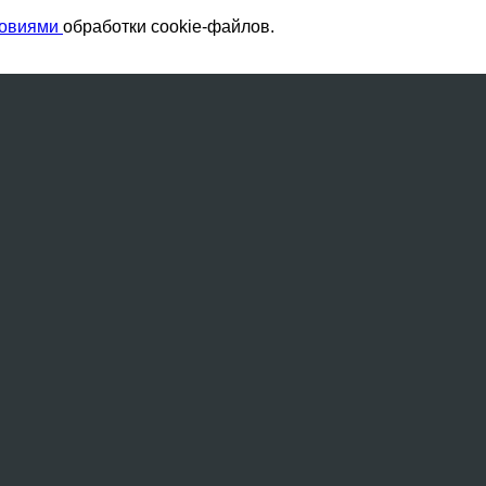
ловиями
обработки cookie-файлов.