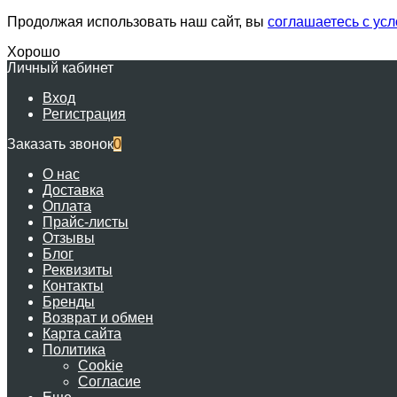
Продолжая использовать наш сайт, вы
соглашаетесь с ус
Хорошо
Личный кабинет
Вход
Регистрация
Заказать звонок
0
О нас
Доставка
Оплата
Прайс-листы
Отзывы
Блог
Реквизиты
Контакты
Бренды
Возврат и обмен
Карта сайта
Политика
Cookie
Согласие