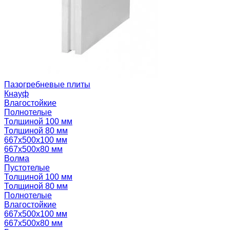
Пазогребневые плиты
Кнауф
Влагостойкие
Полнотелые
Толщиной 100 мм
Толщиной 80 мм
667х500х100 мм
667х500х80 мм
Волма
Пустотелые
Толщиной 100 мм
Толщиной 80 мм
Полнотелые
Влагостойкие
667х500х100 мм
667х500х80 мм