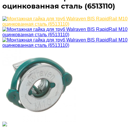
оцинкованная сталь (6513110)