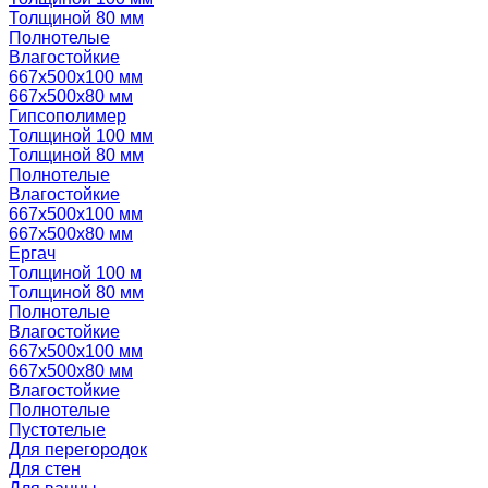
Толщиной 80 мм
Полнотелые
Влагостойкие
667х500х100 мм
667х500х80 мм
Гипсополимер
Толщиной 100 мм
Толщиной 80 мм
Полнотелые
Влагостойкие
667х500х100 мм
667х500х80 мм
Ергач
Толщиной 100 м
Толщиной 80 мм
Полнотелые
Влагостойкие
667х500х100 мм
667х500х80 мм
Влагостойкие
Полнотелые
Пустотелые
Для перегородок
Для стен