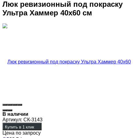
Люк ревизионный под покраску
Ультра Хаммер 40х60 см
В наличии
Артикул:
СК-3143
Купить в 1 клик
Цена по запросу