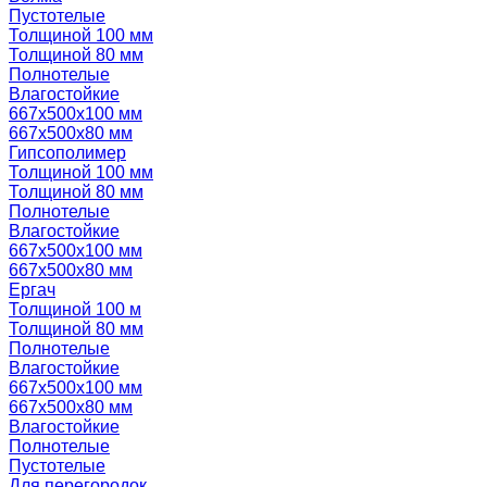
Пустотелые
Толщиной 100 мм
Толщиной 80 мм
Полнотелые
Влагостойкие
667х500х100 мм
667х500х80 мм
Гипсополимер
Толщиной 100 мм
Толщиной 80 мм
Полнотелые
Влагостойкие
667х500х100 мм
667х500х80 мм
Ергач
Толщиной 100 м
Толщиной 80 мм
Полнотелые
Влагостойкие
667х500х100 мм
667х500х80 мм
Влагостойкие
Полнотелые
Пустотелые
Для перегородок