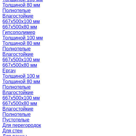
Толщиной 80 мм
Полнотелые
Влагостойкие
667х500х100 мм
667х500х80 мм
Гипсополимер
Толщиной 100 мм
Толщиной 80 мм
Полнотелые
Влагостойкие
667х500х100 мм
667х500х80 мм
Ергач
Толщиной 100 м
Толщиной 80 мм
Полнотелые
Влагостойкие
667х500х100 мм
667х500х80 мм
Влагостойкие
Полнотелые
Пустотелые
Для перегородок
Для стен