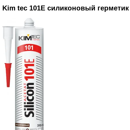
Kim tec 101E силиконовый герметик