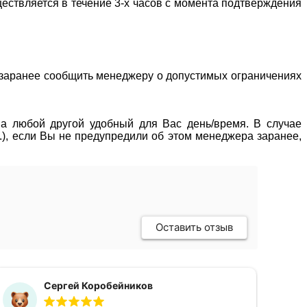
ествляется в течение 3-х часов с момента подтверждения
о заранее сообщить менеджеру о допустимых ограничениях
 на любой другой удобный для Вас день/время. В случае
р.), если Вы не предупредили об этом менеджера заранее,
Оставить отзыв
Сергей Коробейников