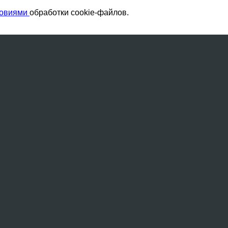
ловиями
обработки cookie-файлов.