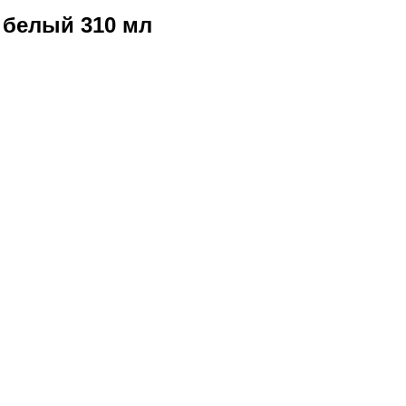
 белый 310 мл