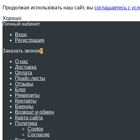
Продолжая использовать наш сайт, вы
соглашаетесь с ус
Хорошо
Личный кабинет
Вход
Регистрация
Заказать звонок
0
О нас
Доставка
Оплата
Прайс-листы
Отзывы
Блог
Реквизиты
Контакты
Бренды
Возврат и обмен
Карта сайта
Политика
Cookie
Согласие