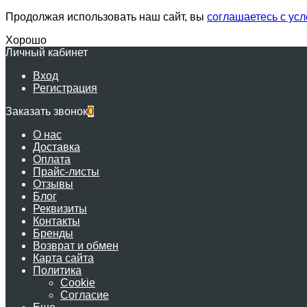
Продолжая использовать наш сайт, вы
соглашаетесь с ус
Хорошо
Личный кабинет
Вход
Регистрация
Заказать звонок
0
О нас
Доставка
Оплата
Прайс-листы
Отзывы
Блог
Реквизиты
Контакты
Бренды
Возврат и обмен
Карта сайта
Политика
Cookie
Согласие