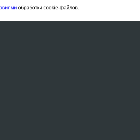
ловиями
обработки cookie-файлов.