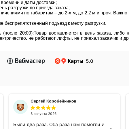
 времени и даты доставки;
нь разгрузки до приезда заказа;
ичениями по габаритам – до 2-х м, до 2,2 м и проч. Важн
не беспрепятственный подъезд к месту разгрузки.
(после 20:00);Товар доставляется в день заказа, либо
ктричество, не работают лифты, не приехал заказчик и д
5.0
Сергей Коробейников
3 августа 2026
Были два раза. Оба раза нам помогли и