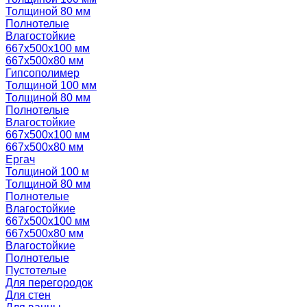
Толщиной 80 мм
Полнотелые
Влагостойкие
667х500х100 мм
667х500х80 мм
Гипсополимер
Толщиной 100 мм
Толщиной 80 мм
Полнотелые
Влагостойкие
667х500х100 мм
667х500х80 мм
Ергач
Толщиной 100 м
Толщиной 80 мм
Полнотелые
Влагостойкие
667х500х100 мм
667х500х80 мм
Влагостойкие
Полнотелые
Пустотелые
Для перегородок
Для стен