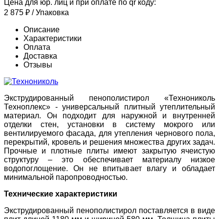
Цена для юр. лиц и при оплате по qr коду:
2 875
₽
/ Упаковка
Описание
Характеристики
Оплата
Доставка
Отзывы
Экструдированный пенополистирол «Технониколь
Техноплекс» - универсальный плитный утеплительный
материал. Он подходит для наружной и внутренней
отделки стен, установки в систему мокрого или
вентилируемого фасада, для утепления чернового пола,
перекрытий, кровель и решения множества других задач.
Прочные и плотные плиты имеют закрытую ячеистую
структуру – это обеспечивает материалу низкое
водопоглощение. Он не впитывает влагу и обладает
минимальной паропроводностью.
Технические характеристики
Экструдированный пенополистирол поставляется в виде