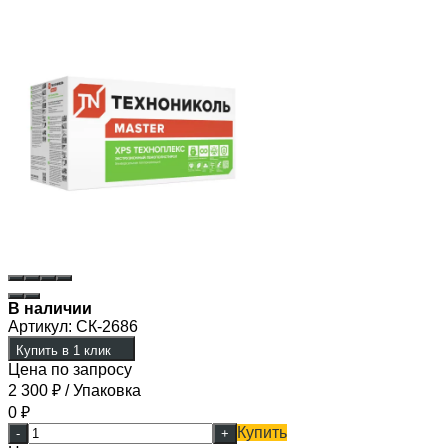
В наличии
Артикул:
СК-2686
Купить в 1 клик
Цена по запросу
2 300
₽
/ Упаковка
0
₽
Купить
-
+