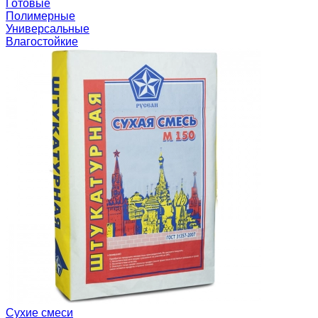
Готовые
Полимерные
Универсальные
Влагостойкие
Сухие смеси