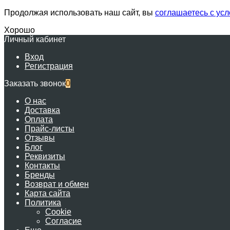
Продолжая использовать наш сайт, вы
соглашаетесь с ус
Хорошо
Личный кабинет
Вход
Регистрация
Заказать звонок
0
О нас
Доставка
Оплата
Прайс-листы
Отзывы
Блог
Реквизиты
Контакты
Бренды
Возврат и обмен
Карта сайта
Политика
Cookie
Согласие