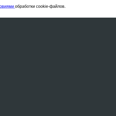
ловиями
обработки cookie-файлов.