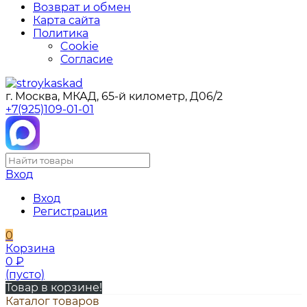
Возврат и обмен
Карта сайта
Политика
Cookie
Согласие
г. Москва, МКАД, 65-й километр, Д06/2
+7(925)109-01-01
Вход
Вход
Регистрация
0
Корзина
0
₽
(пусто)
Товар в корзине!
Каталог товаров