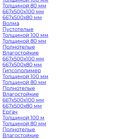
Толщиной 80 мм
667х500х100 мм
667х500х80 мм
Волма
Пустотелые
Толщиной 100 мм
Толщиной 80 мм
Полнотелые
Влагостойкие
667х500х100 мм
667х500х80 мм
Гипсополимер
Толщиной 100 мм
Толщиной 80 мм
Полнотелые
Влагостойкие
667х500х100 мм
667х500х80 мм
Ергач
Толщиной 100 м
Толщиной 80 мм
Полнотелые
Влагостойкие