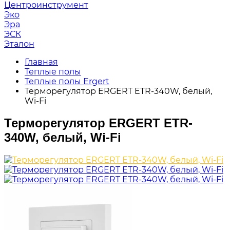
Центроинструмент
Эко
Эра
ЭСК
Эталон
Главная
Теплые полы
Теплые полы Ergert
Терморегулятор ERGERT ETR-340W, белый,
Wi-Fi
Терморегулятор ERGERT ETR-
340W, белый, Wi-Fi