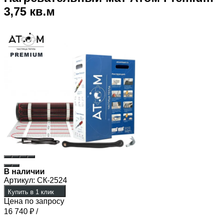
3,75 кв.м
В наличии
Артикул:
СК-2524
Купить в 1 клик
Цена по запросу
16 740
₽
/