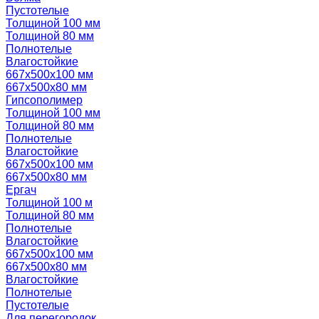
Пустотелые
Толщиной 100 мм
Толщиной 80 мм
Полнотелые
Влагостойкие
667х500х100 мм
667х500х80 мм
Гипсополимер
Толщиной 100 мм
Толщиной 80 мм
Полнотелые
Влагостойкие
667х500х100 мм
667х500х80 мм
Ергач
Толщиной 100 м
Толщиной 80 мм
Полнотелые
Влагостойкие
667х500х100 мм
667х500х80 мм
Влагостойкие
Полнотелые
Пустотелые
Для перегородок